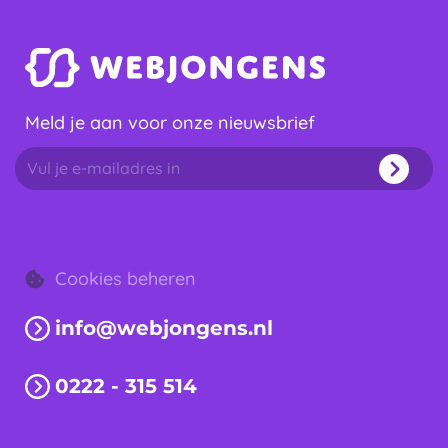
Meld je aan voor onze nieuwsbrief
Cookies beheren
info@webjongens.nl
0222 - 315 514