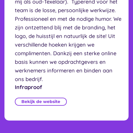
mij als oud-Texelaar). Typerend voor het
team is de losse, persoonlijke werkwijze.
Professioneel en met de nodige humor. We
zijn ontzettend blij met de branding, het
logo, de huisstijl en natuurlijk de site! Uit
verschillende hoeken krijgen we
complimenten. Dankzij een sterke online
basis kunnen we opdrachtgevers en
werknemers informeren en binden aan
ons bedrijf.
Infraproof
Bekijk de website