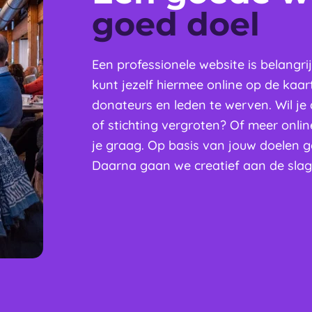
goed doel
Een professionele website is belangri
kunt jezelf hiermee online op de kaar
donateurs en leden te werven. Wil je
of stichting vergroten? Of meer onl
je graag. Op basis van jouw doelen 
Daarna gaan we creatief aan de slag