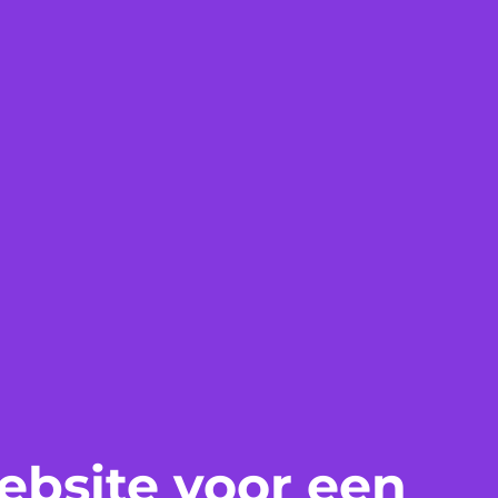
bsite voor een