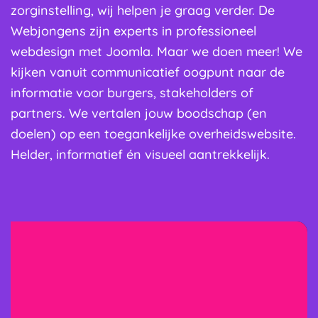
zorginstelling, wij helpen je graag verder. De
Webjongens zijn experts in professioneel
webdesign met Joomla. Maar we doen meer! We
kijken vanuit communicatief oogpunt naar de
informatie voor burgers, stakeholders of
partners. We vertalen jouw boodschap (en
doelen) op een toegankelijke overheidswebsite.
Helder, informatief én visueel aantrekkelijk.