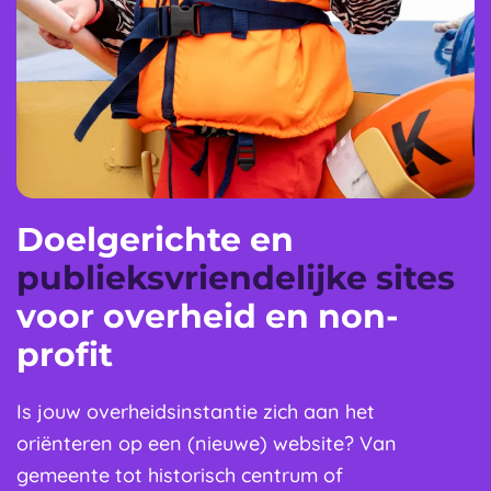
Doelgerichte en
publieksvriendelijke sites
voor overheid en non-
profit
Is jouw overheidsinstantie zich aan het
oriënteren op een (nieuwe) website? Van
gemeente tot historisch centrum of