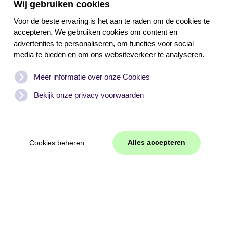
Wij gebruiken cookies
Voor de beste ervaring is het aan te raden om de cookies te
accepteren. We gebruiken cookies om content en
advertenties te personaliseren, om functies voor social
media te bieden en om ons websiteverkeer te analyseren.
Meer informatie over onze Cookies
Bekijk onze privacy voorwaarden
Alles accepteren
Cookies beheren