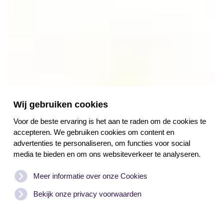
Wij gebruiken cookies
Voor de beste ervaring is het aan te raden om de cookies te
accepteren. We gebruiken cookies om content en
advertenties te personaliseren, om functies voor social
media te bieden en om ons websiteverkeer te analyseren.
Meer informatie over onze Cookies
Bekijk onze privacy voorwaarden