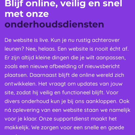
Blijf online, veilig en snel
met onze
onderhoudsdiensten
De website is live. Kun je nu rustig achterover
leunen? Nee, helaas. Een website is nooit écht af.
Er zijn altijd kleine dingen die je wilt aanpassen,
zoals een nieuwe afbeelding of nieuwsbericht
plaatsen. Daarnaast blijft de online wereld zich
ontwikkelen. Het vraagt om updates van jouw
site, zodat hij veilig en functioneel blijft. Voor
divers onderhoud kun je bij ons aankloppen. Ook
ná oplevering van een website staan we namelijk
voor je klaar. Onze supportdienst maakt het
makkelijk. We zorgen voor een snelle en goede