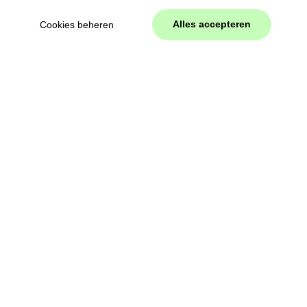
Alles accepteren
Cookies beheren