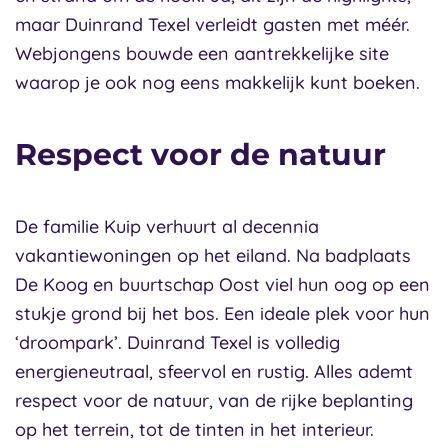
maar Duinrand Texel verleidt gasten met méér.
Webjongens bouwde een aantrekkelijke site
waarop je ook nog eens makkelijk kunt boeken.
Respect voor de natuur
De familie Kuip verhuurt al decennia
vakantiewoningen op het eiland. Na badplaats
De Koog en buurtschap Oost viel hun oog op een
stukje grond bij het bos. Een ideale plek voor hun
‘droompark’. Duinrand Texel is volledig
energieneutraal, sfeervol en rustig. Alles ademt
respect voor de natuur, van de rijke beplanting
op het terrein, tot de tinten in het interieur.