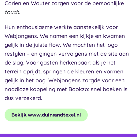
Corien en Wouter zorgen voor de persoonlijke
touch.
Hun enthousiasme werkte aanstekelijk voor
Webjongens. We namen een kijkje en kwamen
gelijk in de juiste flow. We mochten het logo
restylen – en gingen vervolgens met de site aan
de slag. Voor gasten herkenbaar: als je het
terrein oprijdt, springen de kleuren en vormen
gelijk in het oog. Webjongens zorgde voor een
naadloze koppeling met Bookzo: snel boeken is
dus verzekerd.
Bekijk www.duinrandtexel.nl