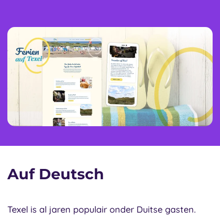
Auf Deutsch
Texel is al jaren populair onder Duitse gasten.