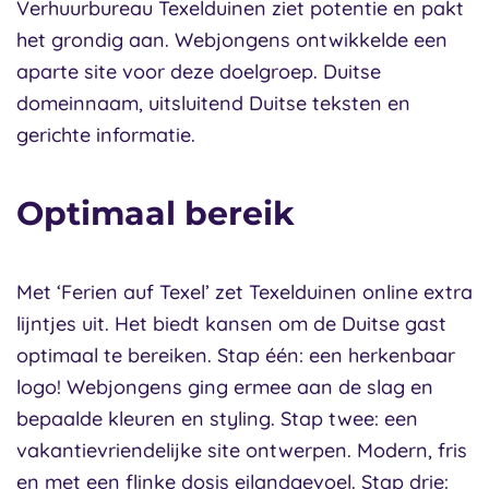
Verhuurbureau Texelduinen ziet potentie en pakt
het grondig aan. Webjongens ontwikkelde een
aparte site voor deze doelgroep. Duitse
domeinnaam, uitsluitend Duitse teksten en
gerichte informatie.
Optimaal bereik
Met ‘Ferien auf Texel’ zet Texelduinen online extra
lijntjes uit. Het biedt kansen om de Duitse gast
optimaal te bereiken. Stap één: een herkenbaar
logo! Webjongens ging ermee aan de slag en
bepaalde kleuren en styling. Stap twee: een
vakantievriendelijke site ontwerpen. Modern, fris
en met een flinke dosis eilandgevoel. Stap drie: