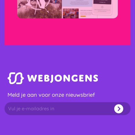
Meld je aan voor onze nieuwsbrief