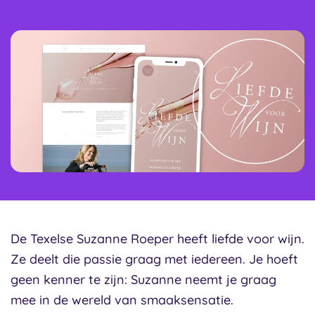
De Texelse Suzanne Roeper heeft liefde voor wijn.
Ze deelt die passie graag met iedereen. Je hoeft
geen kenner te zijn: Suzanne neemt je graag
mee in de wereld van smaaksensatie.