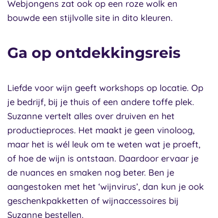
Webjongens zat ook op een roze wolk en
bouwde een stijlvolle site in dito kleuren.
Ga op ontdekkingsreis
Liefde voor wijn geeft workshops op locatie. Op
je bedrijf, bij je thuis of een andere toffe plek.
Suzanne vertelt alles over druiven en het
productieproces. Het maakt je geen vinoloog,
maar het is wél leuk om te weten wat je proeft,
of hoe de wijn is ontstaan. Daardoor ervaar je
de nuances en smaken nog beter. Ben je
aangestoken met het ‘wijnvirus’, dan kun je ook
geschenkpakketten of wijnaccessoires bij
Suzanne bestellen.