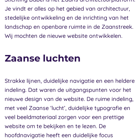
Je vindt er alles op het gebied van architectuur,
stedelijke ontwikkeling en de inrichting van het
landschap en openbare ruimte in de Zaanstreek.
Wij mochten de nieuwe website ontwikkelen.
Zaanse luchten
Strakke lijnen, duidelijke navigatie en een heldere
indeling. Dat waren de uitgangspunten voor het
nieuwe design van de website. De ruime indeling,
met veel Zaanse ‘lucht’, duidelijke typografie en
veel beeldmateriaal zorgen voor een prettige
website om te bekijken en te lezen. De
hoofdnavigatie heeft een duidelijke focus