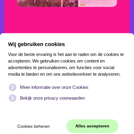
Wij gebruiken cookies
Voor de beste ervaring is het aan te raden om de cookies te
accepteren. We gebruiken cookies om content en
advertenties te personaliseren, om functies voor social
media te bieden en om ons websiteverkeer te analyseren.
Meld je aan voor onze nieuwsbrief
Meer informatie over onze Cookies
Bekijk onze privacy voorwaarden
Alles accepteren
Cookies beheren
Cookies beheren