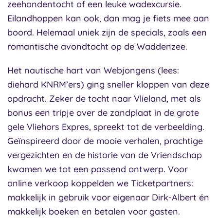
zeehondentocht of een leuke wadexcursie.
Eilandhoppen kan ook, dan mag je fiets mee aan
boord. Helemaal uniek zijn de specials, zoals een
romantische avondtocht op de Waddenzee.
Het nautische hart van Webjongens (lees:
diehard KNRM’ers) ging sneller kloppen van deze
opdracht. Zeker de tocht naar Vlieland, met als
bonus een tripje over de zandplaat in de grote
gele Vliehors Expres, spreekt tot de verbeelding.
Geïnspireerd door de mooie verhalen, prachtige
vergezichten en de historie van de Vriendschap
kwamen we tot een passend ontwerp. Voor
online verkoop koppelden we Ticketpartners:
makkelijk in gebruik voor eigenaar Dirk-Albert én
makkelijk boeken en betalen voor gasten.