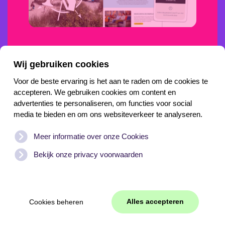
Wij gebruiken cookies
Voor de beste ervaring is het aan te raden om de cookies te
accepteren. We gebruiken cookies om content en
advertenties te personaliseren, om functies voor social
media te bieden en om ons websiteverkeer te analyseren.
Meer informatie over onze Cookies
Meld je aan voor onze nieuwsbrief
Bekijk onze privacy voorwaarden
Alles accepteren
Cookies beheren