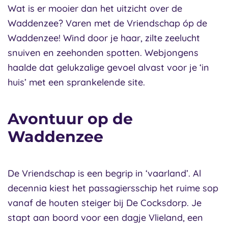
Wat is er mooier dan het uitzicht over de
Waddenzee? Varen met de Vriendschap óp de
Waddenzee! Wind door je haar, zilte zeelucht
snuiven en zeehonden spotten. Webjongens
haalde dat gelukzalige gevoel alvast voor je ‘in
huis’ met een sprankelende site.
Avontuur op de
Waddenzee
De Vriendschap is een begrip in ‘vaarland’. Al
decennia kiest het passagiersschip het ruime sop
vanaf de houten steiger bij De Cocksdorp. Je
stapt aan boord voor een dagje Vlieland, een