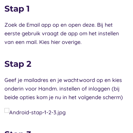
Stap 1
Zoek de Email app op en open deze. Bij het
eerste gebruik vraagt de app om het instellen
van een mail. Kies hier overige.
Stap 2
Geef je mailadres en je wachtwoord op en kies
onderin voor Handm. instellen of inloggen (bij
beide opties kom je nu in het volgende scherm)