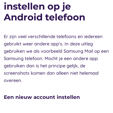
instellen op je
Android telefoon
Er zijn veel verschillende telefoons en iedereen
gebruikt weer andere app's. In deze uitleg
gebruiken we als voorbeeld Samsung Mail op een
Samsung telefoon. Mocht je een andere app
gebruiken dan is het principe gelijk, de
screenshots komen dan alleen niet helemaal
overeen.
Een nieuw account instellen