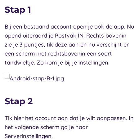
Stap 1
Bij een bestaand account open je ook de app. Nu
opend uiteraard je Postvak IN. Rechts bovenin
zie je 3 puntjes, tik deze aan en nu verschijnt er
een scherm met rechtsbovenin een soort
tandwieltje. Zo kom je bij je instellingen.
Stap 2
Tik hier het account aan dat je wilt aanpassen. In
het volgende scherm ga je naar
Serverinstellingen.