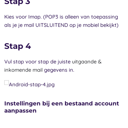
Stap 3
Kies voor Imap. (POP3 is alleen van toepassing
als je je mail UITSLUITEND op je mobiel bekijkt)
Stap 4
Vul stap voor stap de juiste
uitgaande &
inkomende mail
gegevens in.
Instellingen bij een bestaand account
aanpassen