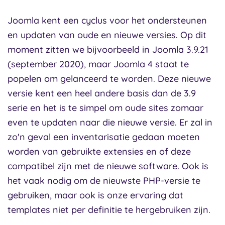
Joomla kent een cyclus voor het ondersteunen
en updaten van oude en nieuwe versies. Op dit
moment zitten we bijvoorbeeld in Joomla 3.9.21
(september 2020), maar Joomla 4 staat te
popelen om gelanceerd te worden. Deze nieuwe
versie kent een heel andere basis dan de 3.9
serie en het is te simpel om oude sites zomaar
even te updaten naar die nieuwe versie. Er zal in
zo'n geval een inventarisatie gedaan moeten
worden van gebruikte extensies en of deze
compatibel zijn met de nieuwe software. Ook is
het vaak nodig om de nieuwste PHP-versie te
gebruiken, maar ook is onze ervaring dat
templates niet per definitie te hergebruiken zijn.