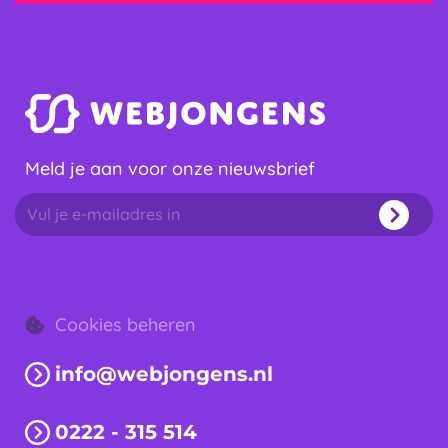
website
Meld je aan voor onze nieuwsbrief
Cookies beheren
info@webjongens.nl
0222 - 315 514