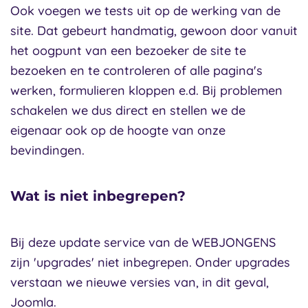
Ook voegen we tests uit op de werking van de
site. Dat gebeurt handmatig, gewoon door vanuit
het oogpunt van een bezoeker de site te
bezoeken en te controleren of alle pagina's
werken, formulieren kloppen e.d. Bij problemen
schakelen we dus direct en stellen we de
eigenaar ook op de hoogte van onze
bevindingen.
Wat is niet inbegrepen?
Bij deze update service van de WEBJONGENS
zijn 'upgrades' niet inbegrepen. Onder upgrades
verstaan we nieuwe versies van, in dit geval,
Joomla.