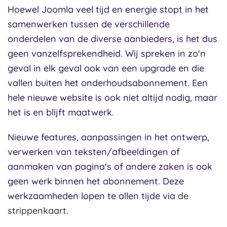
Hoewel Joomla veel tijd en energie stopt in het
samenwerken tussen de verschillende
onderdelen van de diverse aanbieders, is het dus
geen vanzelfsprekendheid. Wij spreken in zo'n
geval in elk geval ook van een upgrade en die
vallen buiten het onderhoudsabonnement. Een
hele nieuwe website is ook niet altijd nodig, maar
het is en blijft maatwerk.
Nieuwe features, aanpassingen in het ontwerp,
verwerken van teksten/afbeeldingen of
aanmaken van pagina's of andere zaken is ook
geen werk binnen het abonnement. Deze
werkzaamheden lopen te allen tijde via
de
strippenkaart
.