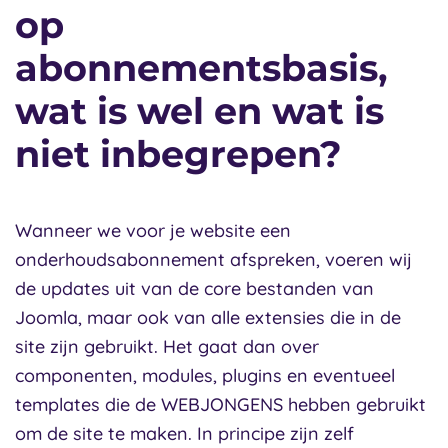
op
abonnementsbasis,
wat is wel en wat is
niet inbegrepen?
Wanneer we voor je website een
onderhoudsabonnement afspreken, voeren wij
de updates uit van de core bestanden van
Joomla, maar ook van alle extensies die in de
site zijn gebruikt. Het gaat dan over
componenten, modules, plugins en eventueel
templates die de WEBJONGENS hebben gebruikt
om de site te maken. In principe zijn zelf