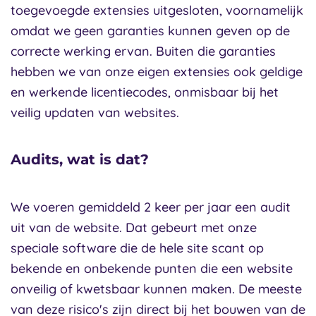
toegevoegde extensies uitgesloten, voornamelijk
omdat we geen garanties kunnen geven op de
correcte werking ervan. Buiten die garanties
hebben we van onze eigen extensies ook geldige
en werkende licentiecodes, onmisbaar bij het
veilig updaten van websites.
Audits, wat is dat?
We voeren gemiddeld 2 keer per jaar een audit
uit van de website. Dat gebeurt met onze
speciale software die de hele site scant op
bekende en onbekende punten die een website
onveilig of kwetsbaar kunnen maken. De meeste
van deze risico's zijn direct bij het bouwen van de