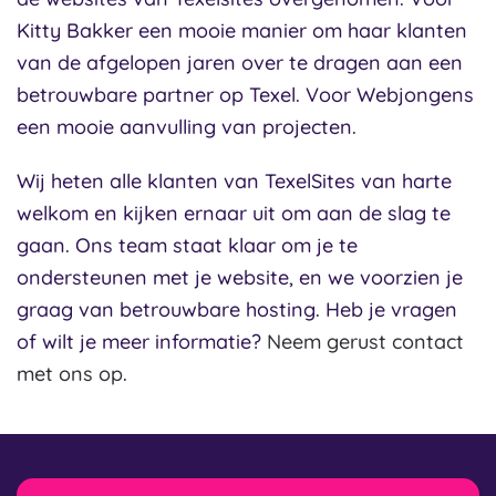
Kitty Bakker een mooie manier om haar klanten
van de afgelopen jaren over te dragen aan een
betrouwbare partner op Texel. Voor Webjongens
een mooie aanvulling van projecten.
Wij heten alle klanten van TexelSites van harte
welkom en kijken ernaar uit om aan de slag te
gaan. Ons team staat klaar om je te
ondersteunen met je website, en we voorzien je
graag van betrouwbare hosting. Heb je vragen
of wilt je meer informatie?
Neem gerust contact
met ons op
.