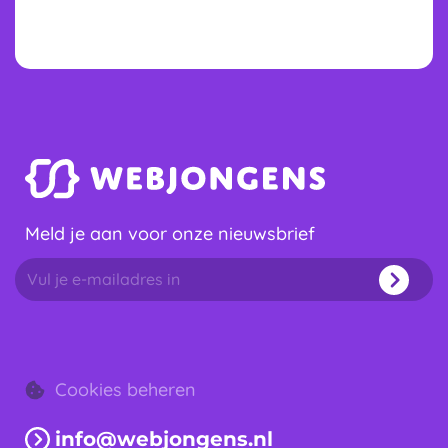
Meld je aan voor onze nieuwsbrief
Cookies beheren
info@webjongens.nl