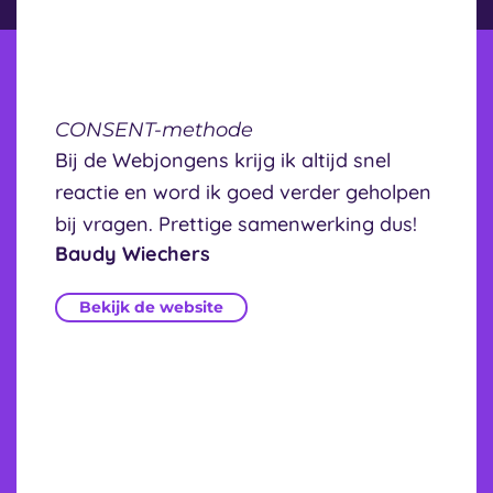
CONSENT-methode
Bij de Webjongens krijg ik altijd snel
reactie en word ik goed verder geholpen
bij vragen. Prettige samenwerking dus!
Baudy Wiechers
Bekijk de website