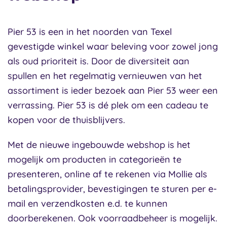
Pier 53 is een in het noorden van Texel
gevestigde winkel waar beleving voor zowel jong
als oud prioriteit is. Door de diversiteit aan
spullen en het regelmatig vernieuwen van het
assortiment is ieder bezoek aan Pier 53 weer een
verrassing. Pier 53 is dé plek om een cadeau te
kopen voor de thuisblijvers.
Met de nieuwe ingebouwde webshop is het
mogelijk om producten in categorieën te
presenteren, online af te rekenen via Mollie als
betalingsprovider, bevestigingen te sturen per e-
mail en verzendkosten e.d. te kunnen
doorberekenen. Ook voorraadbeheer is mogelijk.