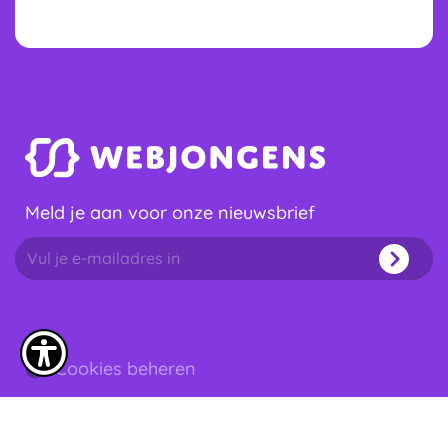
Meld je aan voor onze nieuwsbrief
Cookies beheren
info@webjongens.nl