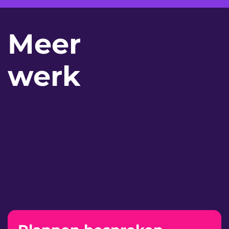
Meer
werk