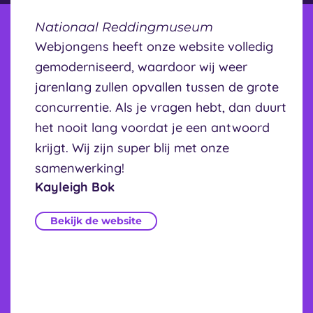
Nationaal Reddingmuseum
Webjongens heeft onze website volledig
gemoderniseerd, waardoor wij weer
jarenlang zullen opvallen tussen de grote
concurrentie. Als je vragen hebt, dan duurt
het nooit lang voordat je een antwoord
krijgt. Wij zijn super blij met onze
samenwerking!
Kayleigh Bok
Bekijk de website